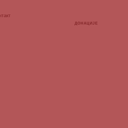
нтакт
ДОНАЦИЈЕ