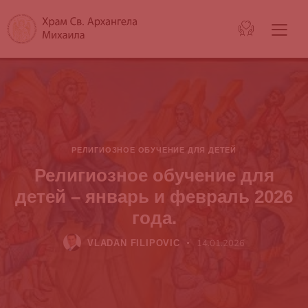
РЕЛИГИОЗНОЕ ОБУЧЕНИЕ ДЛЯ ДЕТЕЙ
Религиозное обучение для
детей – январь и февраль 2026
года.
14.01.2026
VLADAN FILIPOVIC