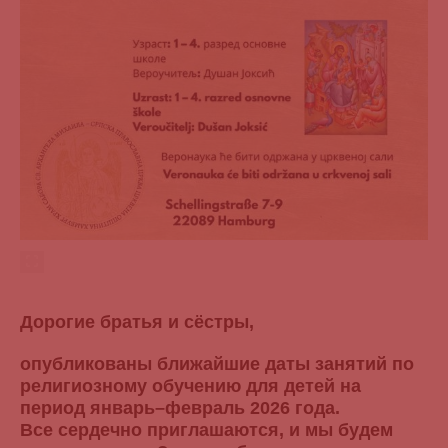
Дорогие братья и сёстры,
опубликованы ближайшие даты занятий по
религиозному обучению для детей на
период январь–февраль 2026 года.
Все сердечно приглашаются, и мы будем