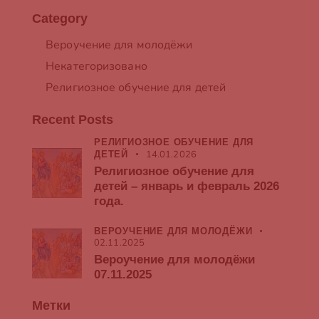
Category
Вероучение для молодёжи
Некатегоризовано
Религиозное обучение для детей
Recent Posts
РЕЛИГИОЗНОЕ ОБУЧЕНИЕ ДЛЯ
14.01.2026
ДЕТЕЙ
Религиозное обучение для
детей – январь и февраль 2026
года.
ВЕРОУЧЕНИЕ ДЛЯ МОЛОДЁЖИ
02.11.2025
Вероучение для молодёжи
07.11.2025
Метки