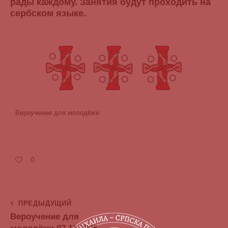
рады каждому. Занятия будут проходить на
сербском языке.
Вероучение для молодёжи
0
ПРЕДЫДУЩИЙ
Вероучение для