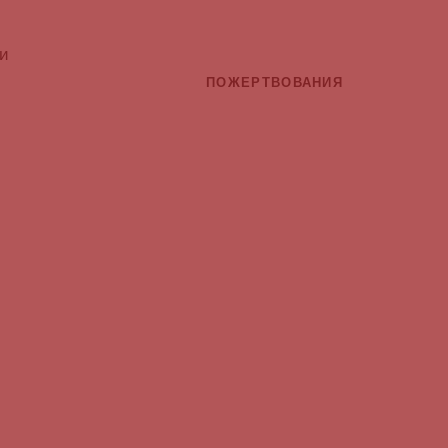
и
ПОЖЕРТВОВАНИЯ