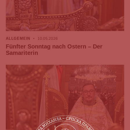
10.05.2026
ALLGEMEIN
Fünfter Sonntag nach Ostern – Der
Samariterin