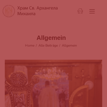
Allgemein
Home
Alle Beiträge
Allgemein